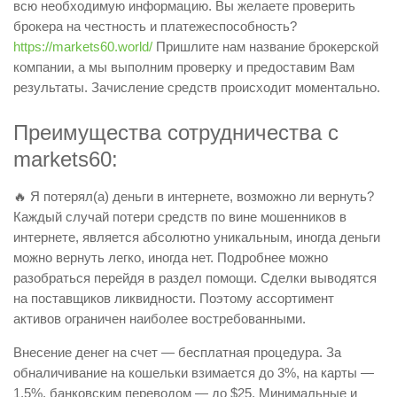
всю необходимую информацию. Вы желаете проверить
брокера на честность и платежеспособность?
https://markets60.world/
Пришлите нам название брокерской
компании, а мы выполним проверку и предоставим Вам
результаты. Зачисление средств происходит моментально.
Преимущества сотрудничества с
markets60:
🔥 Я потерял(а) деньги в интернете, возможно ли вернуть?
Каждый случай потери средств по вине мошенников в
интернете, является абсолютно уникальным, иногда деньги
можно вернуть легко, иногда нет. Подробнее можно
разобраться перейдя в раздел помощи. Сделки выводятся
на поставщиков ликвидности. Поэтому ассортимент
активов ограничен наиболее востребованными.
Внесение денег на счет — бесплатная процедура. За
обналичивание на кошельки взимается до 3%, на карты —
1,5%, банковским переводом — до $25. Минимальные и