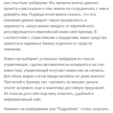
уже опытным трейдерам. Мы провели анализ данного
проекта и рассказали о том, можно ли сотрудничать с ним и
доверять ему. Подведя итоги можно сказать, что эта
компания демонстрирует такую ​​прозрачность и
надежность, какую можно ожидать от европейского,
регулирующегося европейской комиссией брокера. В
соответствии с отраслевыми стандартами, ваши средства
хранятся в надежных банках отдельно от средств
компании.
Инвестор выбирает успешных трейдеров из списка
управляющих, сделки автоматически копируются на счет
инвестора, управляющий получает комиссию за сигналы.
Для обоих видов счетов предусмотрены их демо аналоги.
Претензий к брокеру нет, торговать не мешает, деньги
платит исправно, еще и аналитику достойную предлагает.
Из плюсов для себя еще могу отметить, удобный и
информативный сайт.
Нажмите на изображение или “Подробнее”, чтобы получить