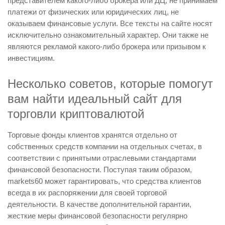
представителем какого-либо брокера или ДЦ, не принимаем
платежи от физических или юридических лиц, не
оказываем финансовые услуги. Все тексты на сайте носят
исключительно ознакомительный характер. Они также не
являются рекламой какого-либо брокера или призывом к
инвестициям.
Несколько советов, которые помогут
вам найти идеальный сайт для
торговли криптовалютой
Торговые фонды клиентов хранятся отдельно от
собственных средств компании на отдельных счетах, в
соответствии с принятыми отраслевыми стандартами
финансовой безопасности. Поступая таким образом,
markets60 может гарантировать, что средства клиентов
всегда в их распоряжении для своей торговой
деятельности. В качестве дополнительной гарантии,
жесткие меры финансовой безопасности регулярно