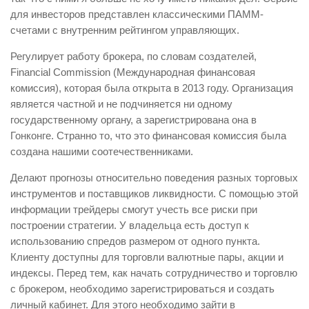
для инвесторов представлен классическими ПАММ-
счетами с внутренним рейтингом управляющих.
Регулирует работу брокера, по словам создателей,
Financial Commission (Международная финансовая
комиссия), которая была открыта в 2013 году. Организация
является частной и не подчиняется ни одному
государственному органу, а зарегистрирована она в
Гонконге. Странно то, что это финансовая комиссия была
создана нашими соотечественниками.
Делают прогнозы относительно поведения разных торговых
инструментов и поставщиков ликвидности. С помощью этой
информации трейдеры смогут учесть все риски при
построении стратегии. У владельца есть доступ к
использованию спредов размером от одного пункта.
Клиенту доступны для торговли валютные пары, акции и
индексы. Перед тем, как начать сотрудничество и торговлю
с брокером, необходимо зарегистрироваться и создать
личный кабинет. Для этого необходимо зайти в