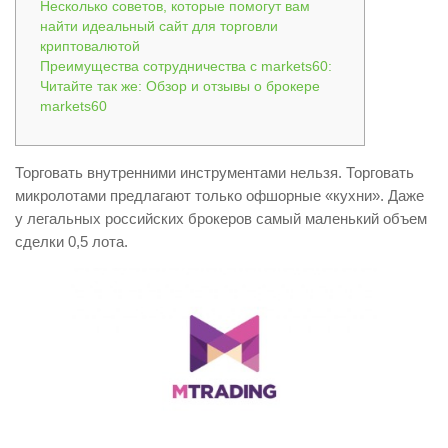
Несколько советов, которые помогут вам
найти идеальный сайт для торговли
криптовалютой
Преимущества сотрудничества с markets60:
Читайте так же: Обзор и отзывы о брокере
markets60
Торговать внутренними инструментами нельзя. Торговать
микролотами предлагают только офшорные «кухни». Даже
у легальных российских брокеров самый маленький объем
сделки 0,5 лота.