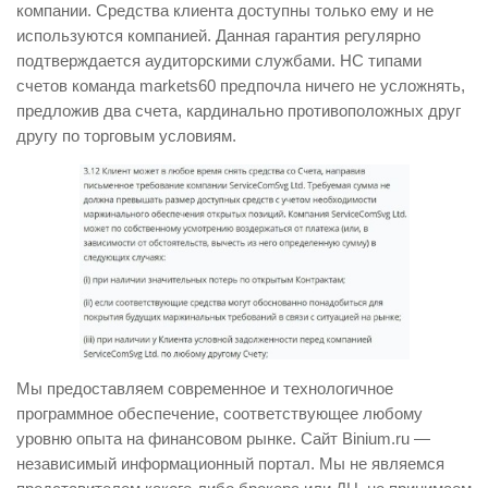
компании. Средства клиента доступны только ему и не
используются компанией. Данная гарантия регулярно
подтверждается аудиторскими службами. HС типами
счетов команда markets60 предпочла ничего не усложнять,
предложив два счета, кардинально противоположных друг
другу по торговым условиям.
Мы предоставляем современное и технологичное
программное обеспечение, соответствующее любому
уровню опыта на финансовом рынке. Сайт Binium.ru —
независимый информационный портал. Мы не являемся