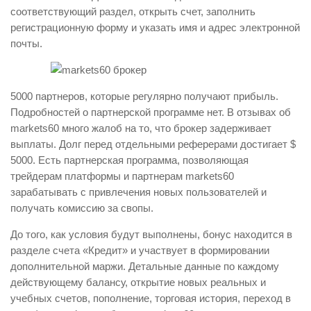
соответствующий раздел, открыть счет, заполнить
регистрационную форму и указать имя и адрес электронной
почты.
5000 партнеров, которые регулярно получают прибыль.
Подробностей о партнерской программе нет. В отзывах об
markets60 много жалоб на то, что брокер задерживает
выплаты. Долг перед отдельными реферерами достигает $
5000. Есть партнерская программа, позволяющая
трейдерам платформы и партнерам markets60
зарабатывать с привлечения новых пользователей и
получать комиссию за свопы.
До того, как условия будут выполнены, бонус находится в
разделе счета «Кредит» и участвует в формировании
дополнительной маржи. Детальные данные по каждому
действующему балансу, открытие новых реальных и
учебных счетов, пополнение, торговая история, переход в