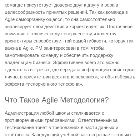
команде присутствует доверие друг к другу и вера в
целесообразность принятых решений. Так как команда в
Agile самоорганизующаяся, то она самостоятельно
анализирует свои действия и корректирует их. Постоянное
внимание к техническому совершенству и качеству
архитектуры способствует той самой гибкости, которая так
важна в Agile. PM заинтересован в том, чтобы
замотивировать команду и обеспечить поддержку
владельцам бизнеса. Эффективнее всего это можно
сделать на встречах, где передача информации происходит
лично, в присутствии всех и вне переписок, чтобы избежать
эффекта «испорченного телефона».
Что Такое Agile Методология?
Администрация любой школы сталкивается с
противоречивыми требованиями. Ответственный за
тестирование тонет в требованиях в части данных и
отчётности. Заведующий учебной частью решает столько