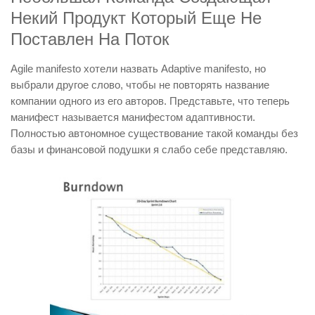
Некий Продукт Который Еще Не
Поставлен На Поток
Agile manifesto хотели назвать Adaptive manifesto, но
выбрали другое слово, чтобы не повторять название
компании одного из его авторов. Представьте, что теперь
манифест называется манифестом адаптивности.
Полностью автономное существование такой команды без
базы и финансовой подушки я слабо себе представляю.