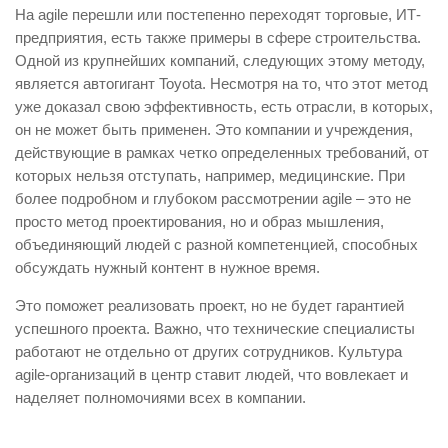
На agile перешли или постепенно переходят торговые, ИТ-
предприятия, есть также примеры в сфере строительства.
Одной из крупнейших компаний, следующих этому методу,
является автогигант Toyota. Несмотря на то, что этот метод
уже доказал свою эффективность, есть отрасли, в которых,
он не может быть применен. Это компании и учреждения,
действующие в рамках четко определенных требований, от
которых нельзя отступать, например, медицинские. При
более подробном и глубоком рассмотрении agile – это не
просто метод проектирования, но и образ мышления,
объединяющий людей с разной компетенцией, способных
обсуждать нужный контент в нужное время.
Это поможет реализовать проект, но не будет гарантией
успешного проекта. Важно, что технические специалисты
работают не отдельно от других сотрудников. Культура
agile-организаций в центр ставит людей, что вовлекает и
наделяет полномочиями всех в компании.