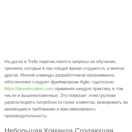
На доске в Trello перечисляются запросы на обучение,
тренинги, которые в настоящее время создаются, и многое
другое. Многие команды разработчиков программного
обеспечения следуют фреймворкам Agile, тщательно
https://deveducation.com/
применяя каждую практику, в том
числе и вышеизложенные. Это помогает этим группам
удовлетворять потребности своих клиентов, реагировать на
меняющиеся требования и максимизировать
производительность.
Небольшая Команда Создающая