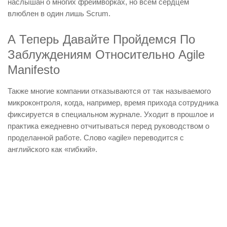
наслышан о многих фреймворках, но всем сердцем
влюблен в один лишь Scrum.
А Теперь Давайте Пройдемся По
Заблуждениям Относительно Agile
Manifesto
Также многие компании отказываются от так называемого
микроконтроля, когда, например, время прихода сотрудника
фиксируется в специальном журнале. Уходит в прошлое и
практика ежедневно отчитываться перед руководством о
проделанной работе. Слово «agile» переводится с
английского как «гибкий».