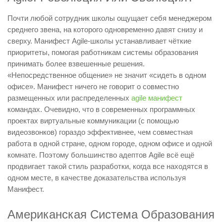
Почти любой сотрудник школы ощущает себя менеджером
среднего звена, на которого одновременно давят снизу и
сверху. Манифест Agile-школы устанавливает чёткие
приоритеты, помогая работникам системы образования
принимать более взвешенные решения.
«Непосредственное общение» не значит «сидеть в одном
офисе». Манифест ничего не говорит о совместно
размещенных или распределенных
agile манифест
командах. Очевидно, что в современных программных
проектах виртуальные коммуникации (c помощью
видеозвонков) гораздо эффективнее, чем совместная
работа в одной стране, одном городе, одном офисе и одной
комнате. Поэтому большинство адептов Agile всё ещё
продвигает такой стиль разработки, когда все находятся в
одном месте, в качестве доказательства используя
Манифест.
Американская Система Образования